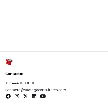
Contacto:
+52 444 100 1800
contacto@strategaconsultores.com