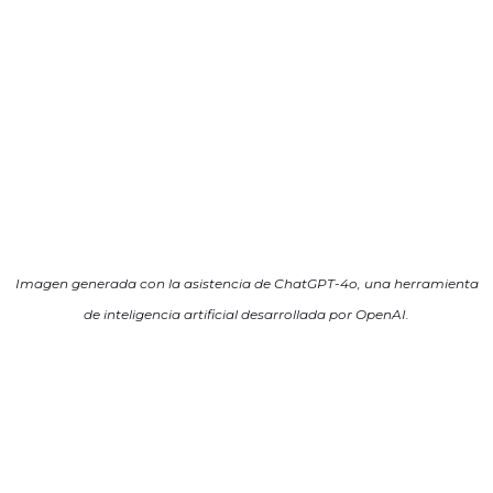
Imagen generada con la asistencia de ChatGPT-4o, una herramienta
de inteligencia artificial desarrollada por OpenAI.